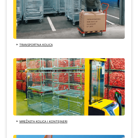
TRANSPORTNA KOLICA
MREŽASTA KOLICA I KONTEJNERI