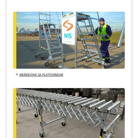
MERDEVINE SA PLATFORMOM