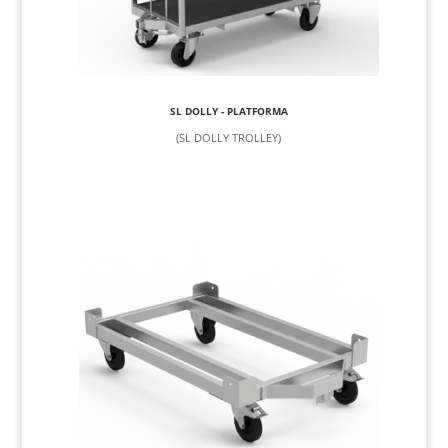
SL DOLLY - PLATFORMA
(SL DOLLY TROLLEY)