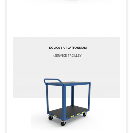
KOLICA SA PLATFORMOM
(SERVICE TROLLEY)