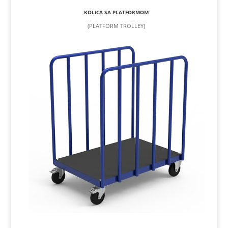
KOLICA SA PLATFORMOM
(PLATFORM TROLLEY)