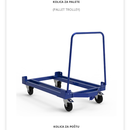
KOLICA ZA PALETE
(PALLET TROLLEY)
KOLICA ZA POŠTU