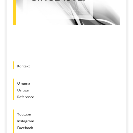
Kontakt
O nama
Usluge
Reference
Youtube
Instagram
Facebook