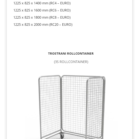
1225 x 825 x 1400 mm (RC4 – EURO)
1225 x 825 x 1600 mm (RC6 – EURO)
1225 x 825 x 1800 mm (RC8 – EURO)
1225 x 825 x 2000 mm (RC20 – EURO)
TROSTRANI ROLLCONTAINER
(3S ROLLCONTAINER)