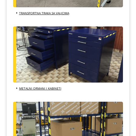
TRANSPORTNA TRAKA SA VALJCIMA
METALNI ORMANI I KABINETI