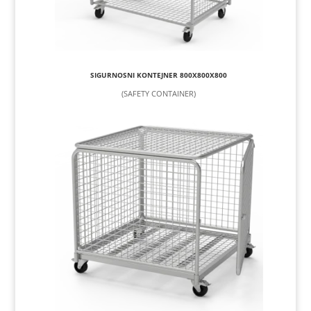
SIGURNOSNI KONTEJNER 800X800X800
(SAFETY CONTAINER)