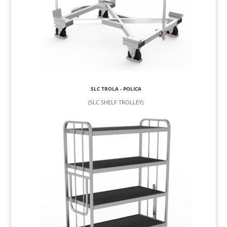
SLC TROLA - POLICA
(SLC SHELF TROLLEY)