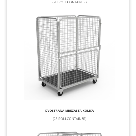
(2H ROLLCONTAINER)
DVOSTRANA MREŽASTA KOLICA
(2S ROLLCONTAINER)