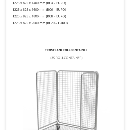
1225 x 825 x 1400 mm (RC4 – EURO)
1225 x 825 x 1600 mm (RC6 – EURO)
1225 x 825 x 1800 mm (RC8 – EURO)
1225 x 825 x 2000 mm (RC20 – EURO)
TROSTRANI ROLLCONTAINER
(3S ROLLCONTAINER)