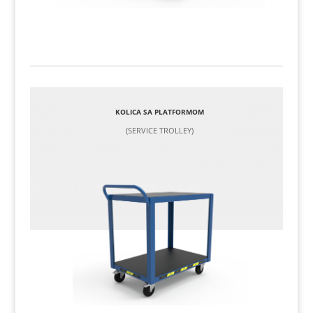
KOLICA SA PLATFORMOM
(SERVICE TROLLEY)