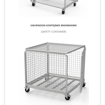
SIGURNOSNI KONTEJNER 800X800X800
(SAFETY CONTAINER)