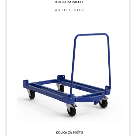
KOLICA ZA PALETE
(PALLET TROLLEY)
KOLICA ZA POŠTU