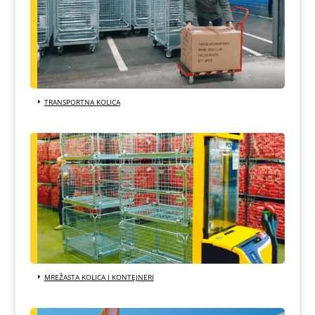
TRANSPORTNA KOLICA
MREŽASTA KOLICA I KONTEJNERI