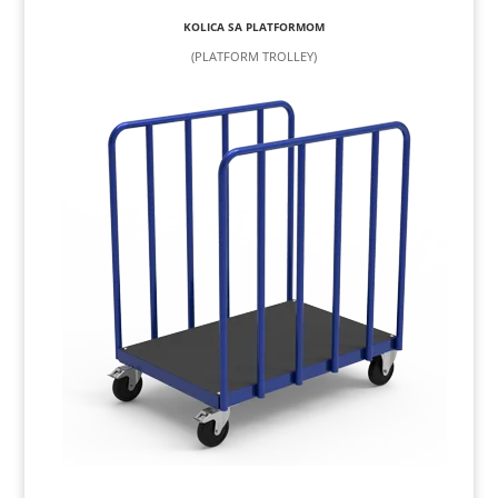
KOLICA SA PLATFORMOM
(PLATFORM TROLLEY)