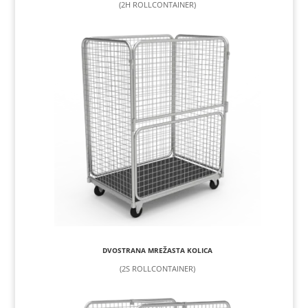
(2H ROLLCONTAINER)
DVOSTRANA MREŽASTA KOLICA
(2S ROLLCONTAINER)