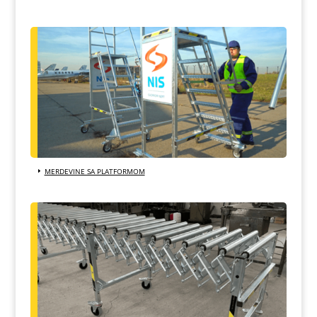
MERDEVINE SA PLATFORMOM