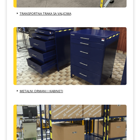
TRANSPORTNA TRAKA SA VALJCIMA
METALNI ORMANI I KABINETI