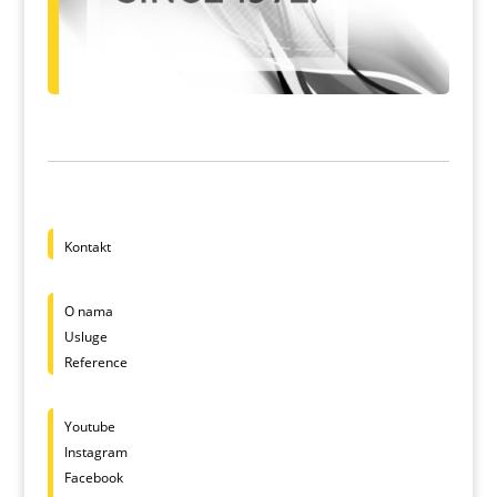
Kontakt
O nama
Usluge
Reference
Youtube
Instagram
Facebook