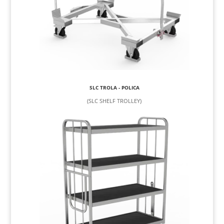
SLC TROLA - POLICA
(SLC SHELF TROLLEY)