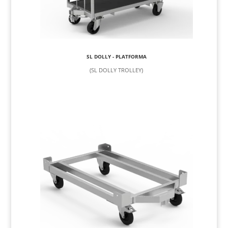
SL DOLLY - PLATFORMA
(SL DOLLY TROLLEY)