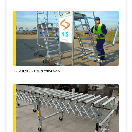
MERDEVINE SA PLATFORMOM