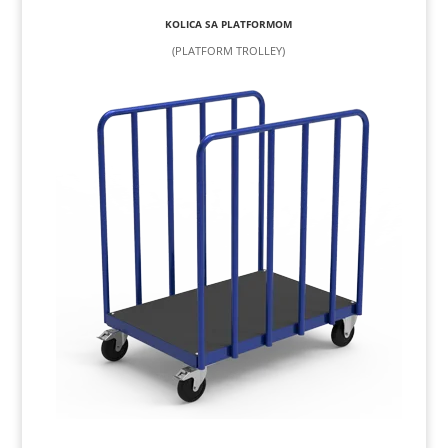
KOLICA SA PLATFORMOM
(PLATFORM TROLLEY)