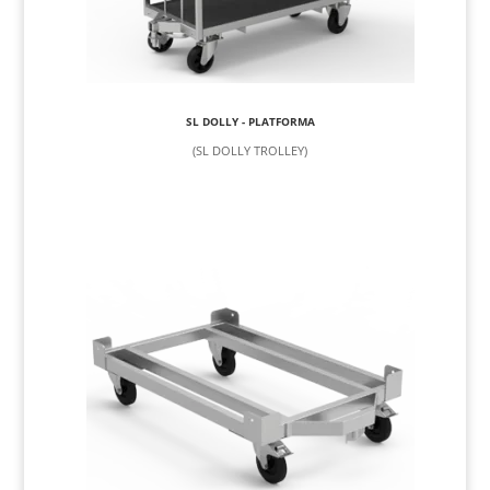
SL DOLLY - PLATFORMA
(SL DOLLY TROLLEY)