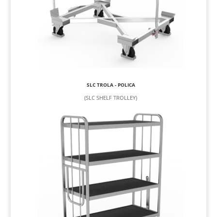
SLC TROLA - POLICA
(SLC SHELF TROLLEY)