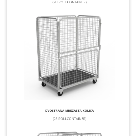
(2H ROLLCONTAINER)
DVOSTRANA MREŽASTA KOLICA
(2S ROLLCONTAINER)