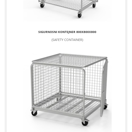
SIGURNOSNI KONTEJNER 800X800X800
(SAFETY CONTAINER)