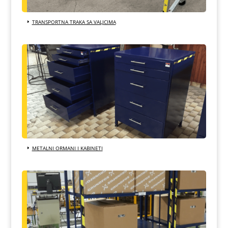
TRANSPORTNA TRAKA SA VALJCIMA
METALNI ORMANI I KABINETI