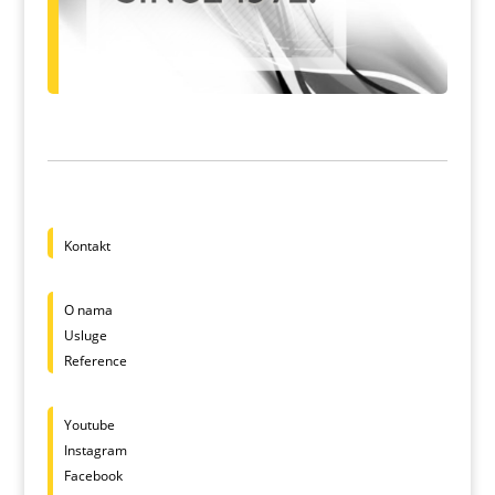
Kontakt
O nama
Usluge
Reference
Youtube
Instagram
Facebook