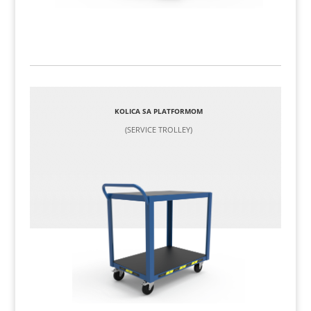
KOLICA SA PLATFORMOM
(SERVICE TROLLEY)