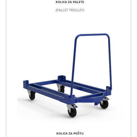
KOLICA ZA PALETE
(PALLET TROLLEY)
KOLICA ZA POŠTU