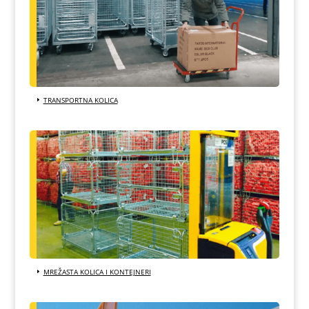
TRANSPORTNA KOLICA
MREŽASTA KOLICA I KONTEJNERI