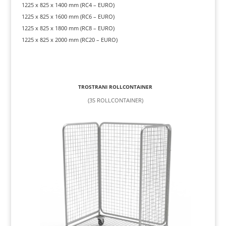
1225 x 825 x 1400 mm (RC4 – EURO)
1225 x 825 x 1600 mm (RC6 – EURO)
1225 x 825 x 1800 mm (RC8 – EURO)
1225 x 825 x 2000 mm (RC20 – EURO)
TROSTRANI ROLLCONTAINER
(3S ROLLCONTAINER)