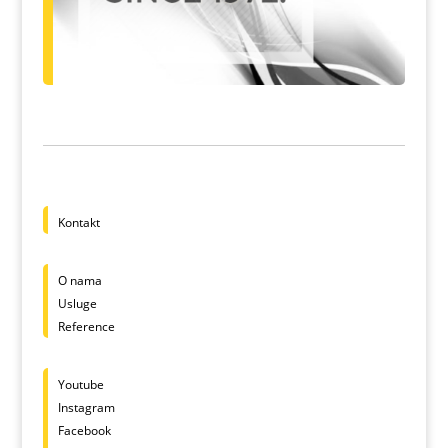
Kontakt
O nama
Usluge
Reference
Youtube
Instagram
Facebook