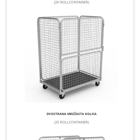
(2H ROLLCONTAINER)
DVOSTRANA MREŽASTA KOLICA
(2S ROLLCONTAINER)