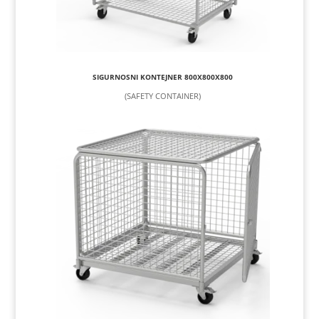
SIGURNOSNI KONTEJNER 800X800X800
(SAFETY CONTAINER)