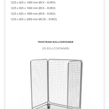
1225 x 825 x 1400 mm (RC4 – EURO)
1225 x 825 x 1600 mm (RC6 – EURO)
1225 x 825 x 1800 mm (RC8 – EURO)
1225 x 825 x 2000 mm (RC20 – EURO)
TROSTRANI ROLLCONTAINER
(3S ROLLCONTAINER)