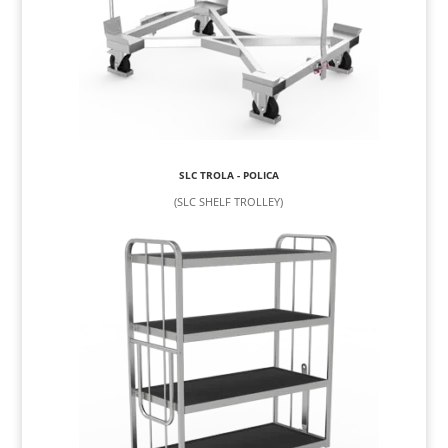
SLC TROLA - POLICA
(SLC SHELF TROLLEY)