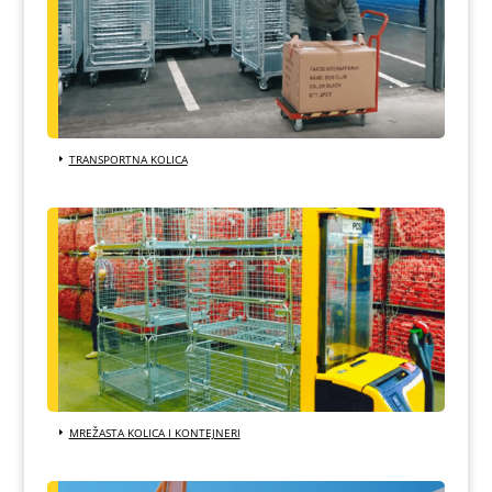
TRANSPORTNA KOLICA
MREŽASTA KOLICA I KONTEJNERI