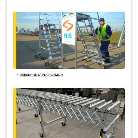
MERDEVINE SA PLATFORMOM