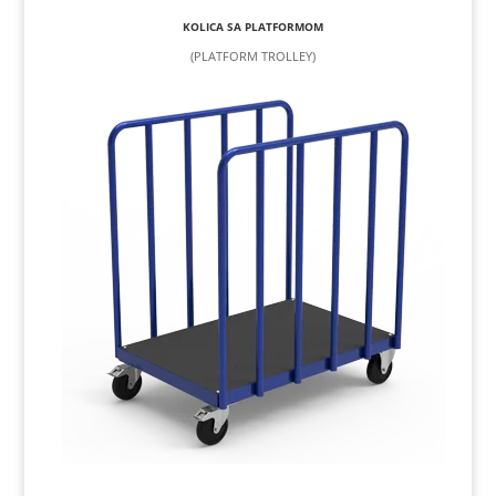
KOLICA SA PLATFORMOM
(PLATFORM TROLLEY)