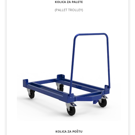
KOLICA ZA PALETE
(PALLET TROLLEY)
KOLICA ZA POŠTU