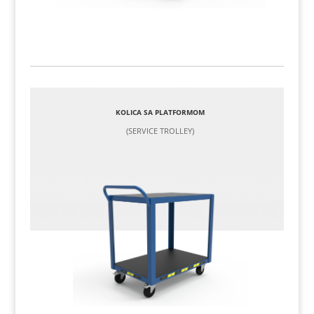
KOLICA SA PLATFORMOM
(SERVICE TROLLEY)