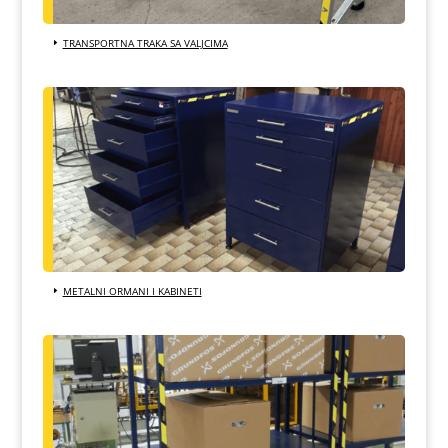
TRANSPORTNA TRAKA SA VALJCIMA
METALNI ORMANI I KABINETI