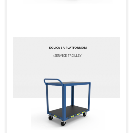
KOLICA SA PLATFORMOM
(SERVICE TROLLEY)