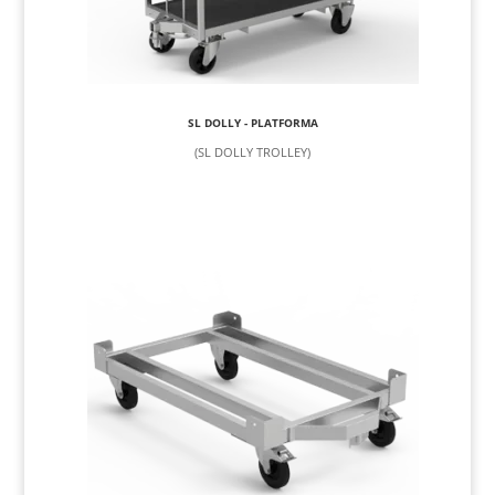
SL DOLLY - PLATFORMA
(SL DOLLY TROLLEY)