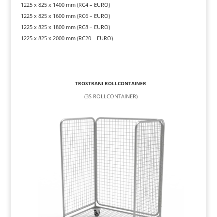
1225 x 825 x 1400 mm (RC4 – EURO)
1225 x 825 x 1600 mm (RC6 – EURO)
1225 x 825 x 1800 mm (RC8 – EURO)
1225 x 825 x 2000 mm (RC20 – EURO)
TROSTRANI ROLLCONTAINER
(3S ROLLCONTAINER)