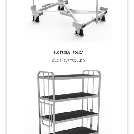
SLC TROLA - POLICA
(SLC SHELF TROLLEY)