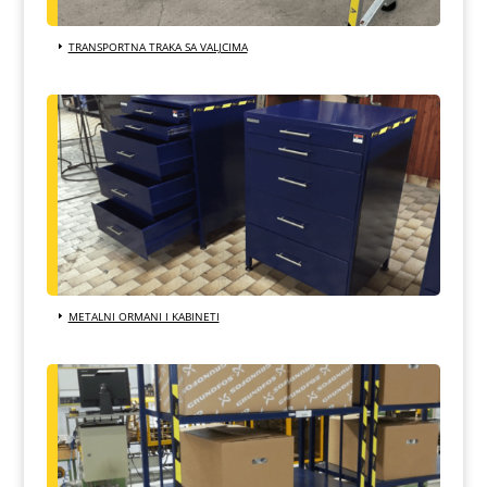
TRANSPORTNA TRAKA SA VALJCIMA
METALNI ORMANI I KABINETI