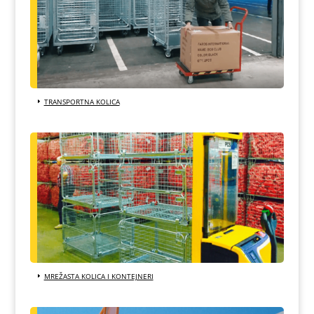
TRANSPORTNA KOLICA
MREŽASTA KOLICA I KONTEJNERI