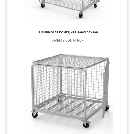
SIGURNOSNI KONTEJNER 800X800X800
(SAFETY CONTAINER)