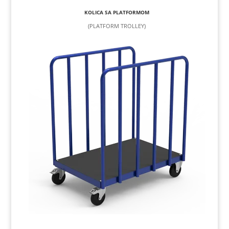
KOLICA SA PLATFORMOM
(PLATFORM TROLLEY)