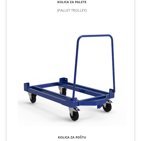
KOLICA ZA PALETE
(PALLET TROLLEY)
KOLICA ZA POŠTU