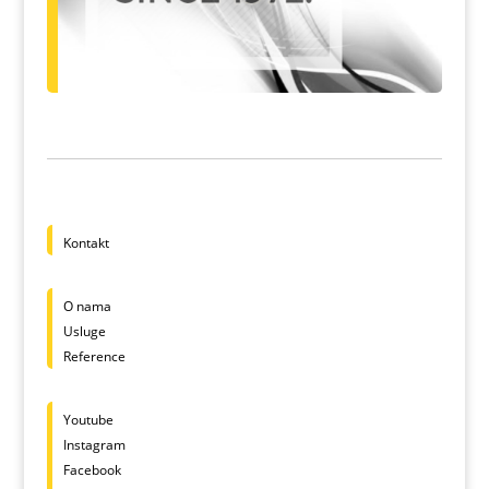
Kontakt
O nama
Usluge
Reference
Youtube
Instagram
Facebook