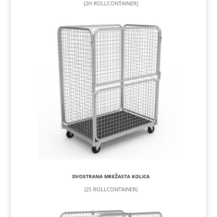
(2H ROLLCONTAINER)
DVOSTRANA MREŽASTA KOLICA
(2S ROLLCONTAINER)