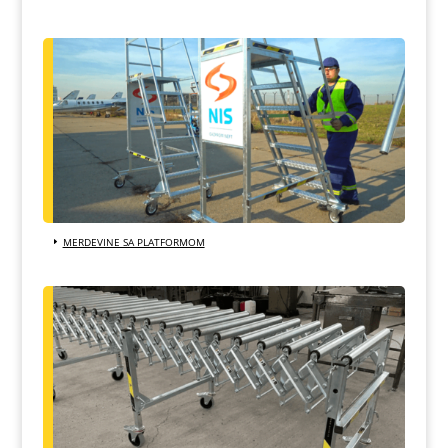
MERDEVINE SA PLATFORMOM