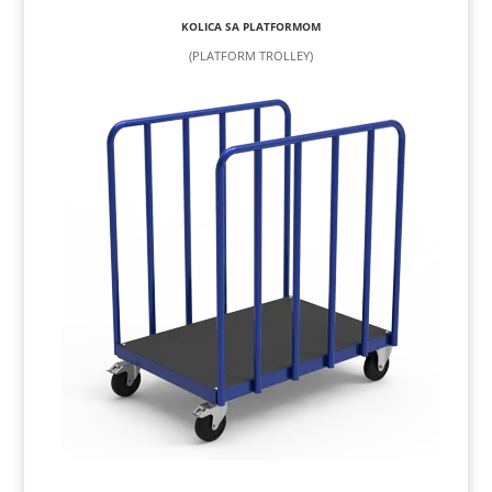
KOLICA SA PLATFORMOM
(PLATFORM TROLLEY)