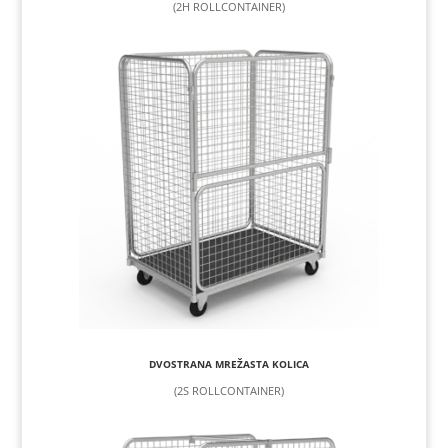
(2H ROLLCONTAINER)
DVOSTRANA MREŽASTA KOLICA
(2S ROLLCONTAINER)