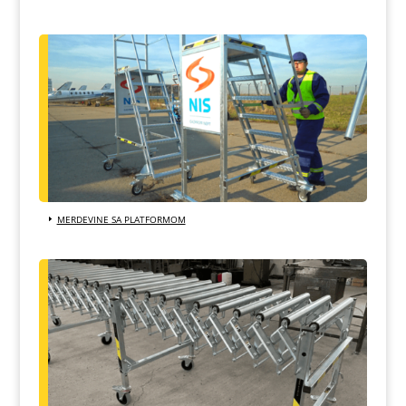
MERDEVINE SA PLATFORMOM