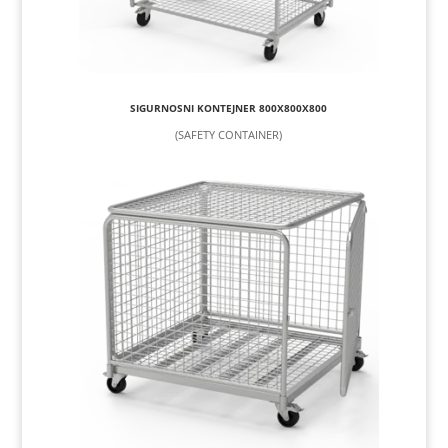
SIGURNOSNI KONTEJNER 800X800X800
(SAFETY CONTAINER)