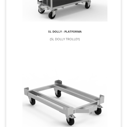
SL DOLLY - PLATFORMA
(SL DOLLY TROLLEY)