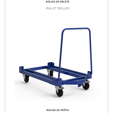
KOLICA ZA PALETE
(PALLET TROLLEY)
KOLICA ZA POŠTU