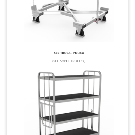
SLC TROLA - POLICA
(SLC SHELF TROLLEY)