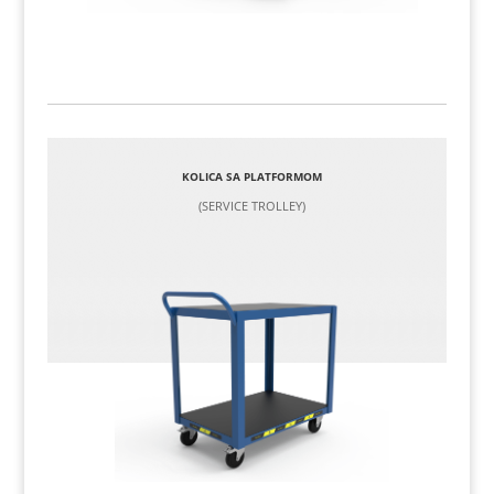
KOLICA SA PLATFORMOM
(SERVICE TROLLEY)