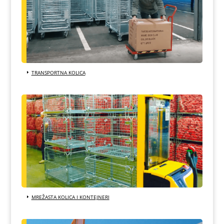
TRANSPORTNA KOLICA
MREŽASTA KOLICA I KONTEJNERI