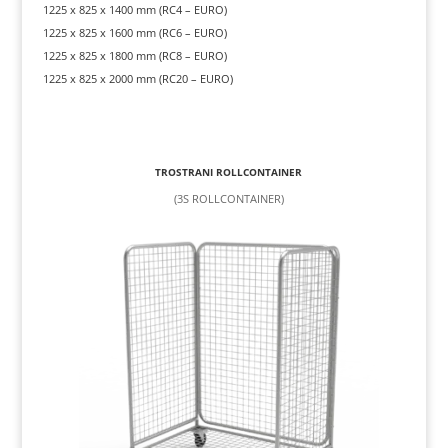
1225 x 825 x 1400 mm (RC4 – EURO)
1225 x 825 x 1600 mm (RC6 – EURO)
1225 x 825 x 1800 mm (RC8 – EURO)
1225 x 825 x 2000 mm (RC20 – EURO)
TROSTRANI ROLLCONTAINER
(3S ROLLCONTAINER)