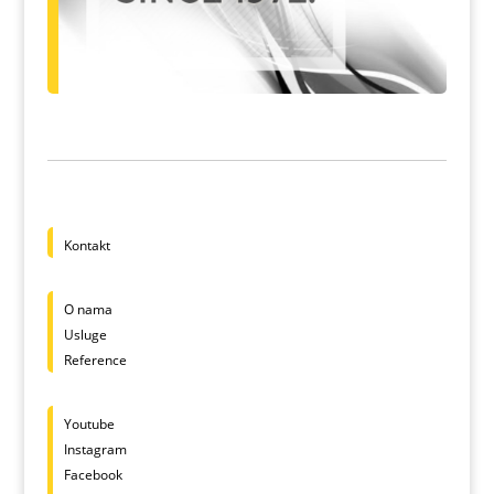
Kontakt
O nama
Usluge
Reference
Youtube
Instagram
Facebook