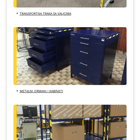
TRANSPORTNA TRAKA SA VALJCIMA
METALNI ORMANI I KABINETI