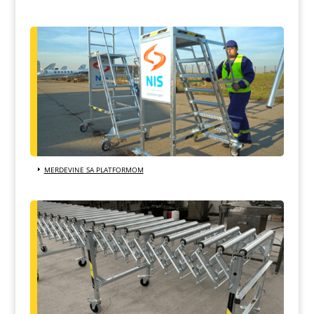
MERDEVINE SA PLATFORMOM