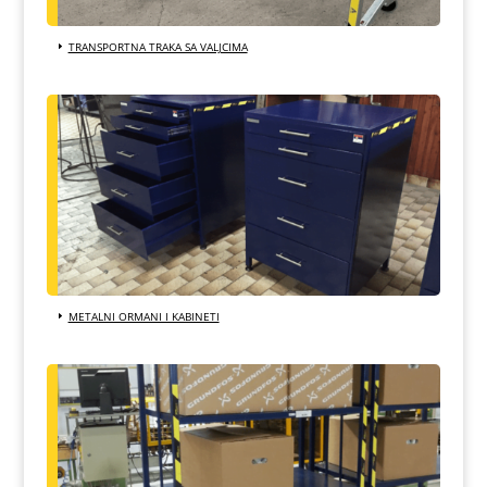
TRANSPORTNA TRAKA SA VALJCIMA
METALNI ORMANI I KABINETI