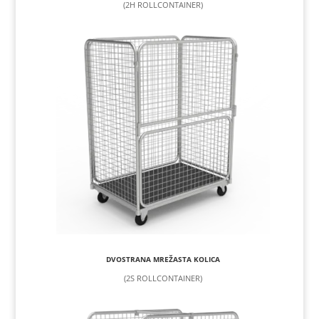
(2H ROLLCONTAINER)
DVOSTRANA MREŽASTA KOLICA
(2S ROLLCONTAINER)