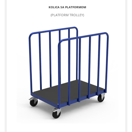
KOLICA SA PLATFORMOM
(PLATFORM TROLLEY)