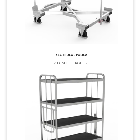
SLC TROLA - POLICA
(SLC SHELF TROLLEY)