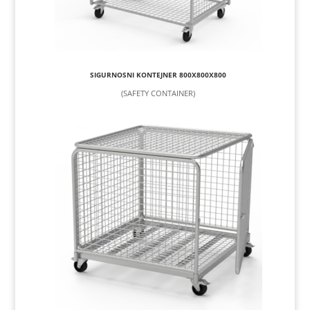
SIGURNOSNI KONTEJNER 800X800X800
(SAFETY CONTAINER)