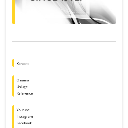
Kontakt
O nama
Usluge
Reference
Youtube
Instagram
Facebook