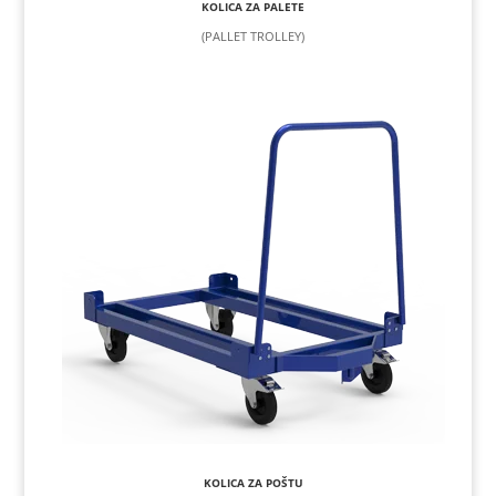
KOLICA ZA PALETE
(PALLET TROLLEY)
KOLICA ZA POŠTU