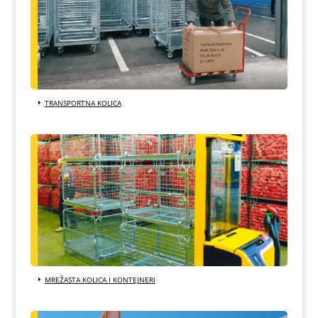
TRANSPORTNA KOLICA
MREŽASTA KOLICA I KONTEJNERI