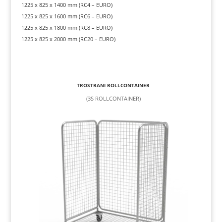
1225 x 825 x 1400 mm (RC4 – EURO)
1225 x 825 x 1600 mm (RC6 – EURO)
1225 x 825 x 1800 mm (RC8 – EURO)
1225 x 825 x 2000 mm (RC20 – EURO)
TROSTRANI ROLLCONTAINER
(3S ROLLCONTAINER)