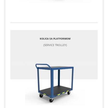
KOLICA SA PLATFORMOM
(SERVICE TROLLEY)