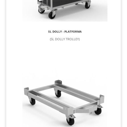
SL DOLLY - PLATFORMA
(SL DOLLY TROLLEY)