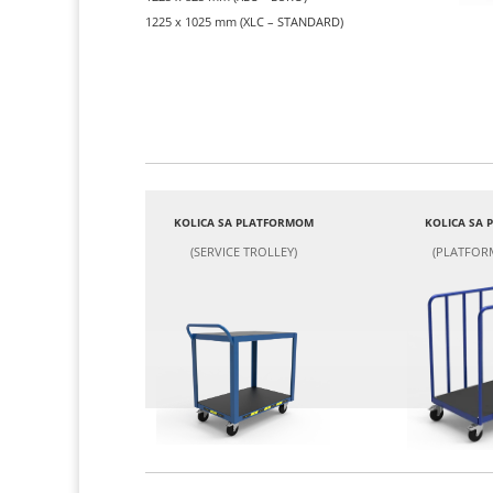
1225 x 1025 mm (XLC – STANDARD)
KOLICA SA PLATFORMOM
KOLICA SA
(SERVICE TROLLEY)
(PLATFOR