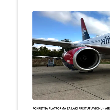
POKRETNA PLATFORMA ZA LAKI PRISTUP AVIONU - AI