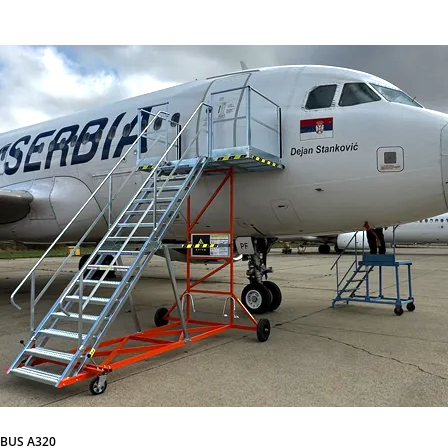
RBUS A320