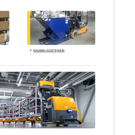
NAGIBNI KONTEJNERI