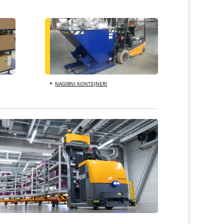
NAGIBNI KONTEJNERI