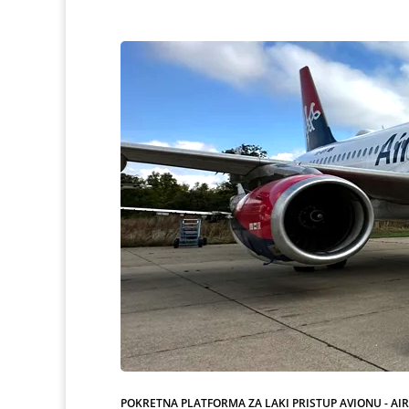
POKRETNA PLATFORMA ZA LAKI PRISTUP AVIONU - AI