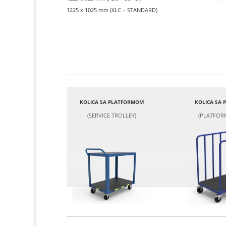
1225 x 1025 mm (XLC – STANDARD)
KOLICA SA PLATFORMOM
KOLICA SA
(SERVICE TROLLEY)
(PLATFOR