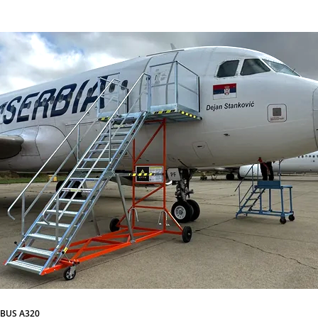
RBUS A320