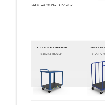
1225 x 1025 mm (XLC – STANDARD)
KOLICA SA PLATFORMOM
KOLICA SA
(SERVICE TROLLEY)
(PLATFOR