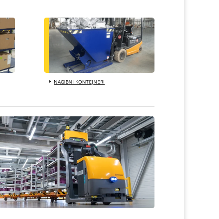
NAGIBNI KONTEJNERI