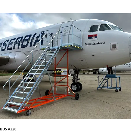
RBUS A320