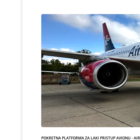
POKRETNA PLATFORMA ZA LAKI PRISTUP AVIONU - AI