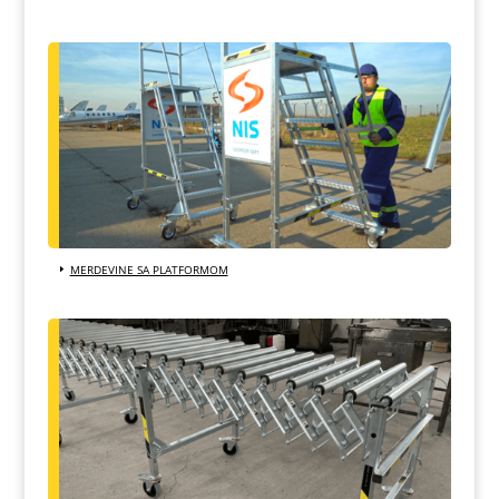
MERDEVINE SA PLATFORMOM