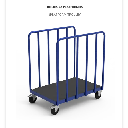
KOLICA SA PLATFORMOM
(PLATFORM TROLLEY)