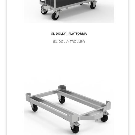
SL DOLLY - PLATFORMA
(SL DOLLY TROLLEY)