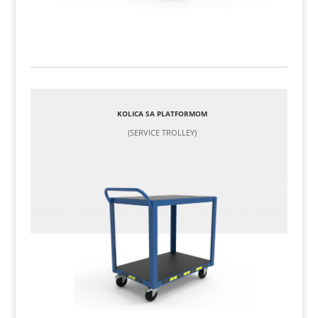
KOLICA SA PLATFORMOM
(SERVICE TROLLEY)