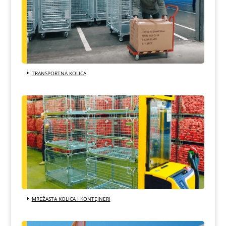
TRANSPORTNA KOLICA
MREŽASTA KOLICA I KONTEJNERI