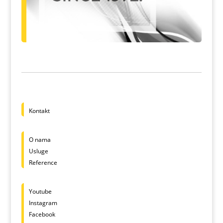
Kontakt
O nama
Usluge
Reference
Youtube
Instagram
Facebook