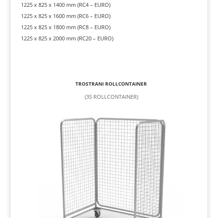
1225 x 825 x 1400 mm (RC4 – EURO)
1225 x 825 x 1600 mm (RC6 – EURO)
1225 x 825 x 1800 mm (RC8 – EURO)
1225 x 825 x 2000 mm (RC20 – EURO)
TROSTRANI ROLLCONTAINER
(3S ROLLCONTAINER)