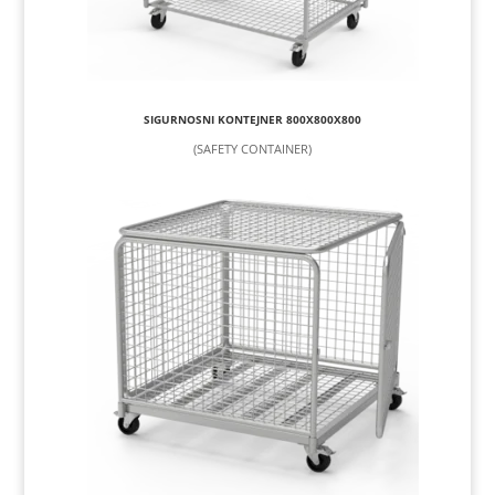
SIGURNOSNI KONTEJNER 800X800X800
(SAFETY CONTAINER)