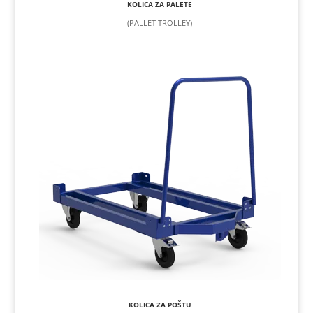
KOLICA ZA PALETE
(PALLET TROLLEY)
KOLICA ZA POŠTU