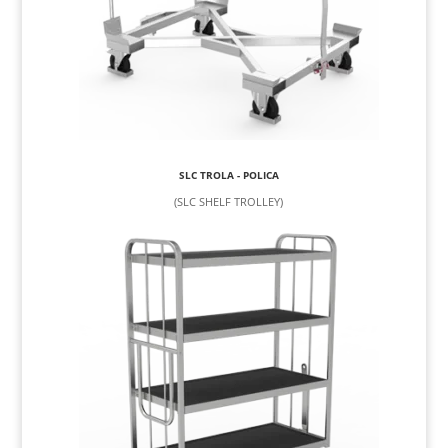
SLC TROLA - POLICA
(SLC SHELF TROLLEY)