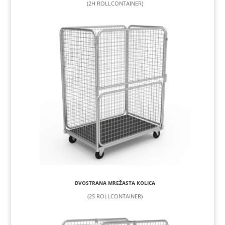
(2H ROLLCONTAINER)
DVOSTRANA MREŽASTA KOLICA
(2S ROLLCONTAINER)