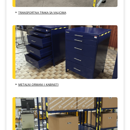
TRANSPORTNA TRAKA SA VALJCIMA
METALNI ORMANI I KABINETI