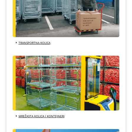
TRANSPORTNA KOLICA
MREŽASTA KOLICA I KONTEJNERI