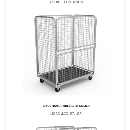
(2H ROLLCONTAINER)
DVOSTRANA MREŽASTA KOLICA
(2S ROLLCONTAINER)