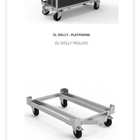
SL DOLLY - PLATFORMA
(SL DOLLY TROLLEY)