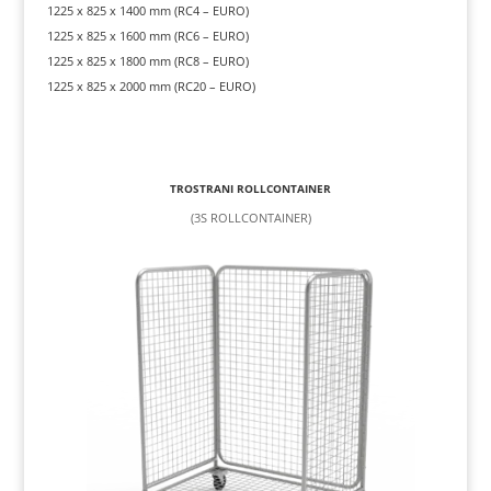
1225 x 825 x 1400 mm (RC4 – EURO)
1225 x 825 x 1600 mm (RC6 – EURO)
1225 x 825 x 1800 mm (RC8 – EURO)
1225 x 825 x 2000 mm (RC20 – EURO)
TROSTRANI ROLLCONTAINER
(3S ROLLCONTAINER)