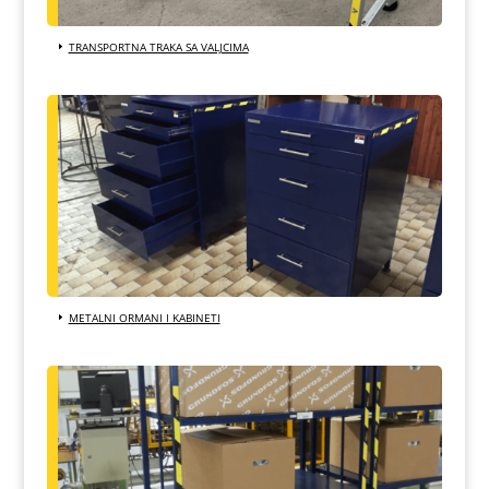
TRANSPORTNA TRAKA SA VALJCIMA
METALNI ORMANI I KABINETI