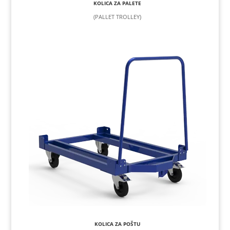
KOLICA ZA PALETE
(PALLET TROLLEY)
KOLICA ZA POŠTU