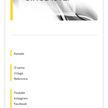
Kontakt
O nama
Usluge
Reference
Youtube
Instagram
Facebook