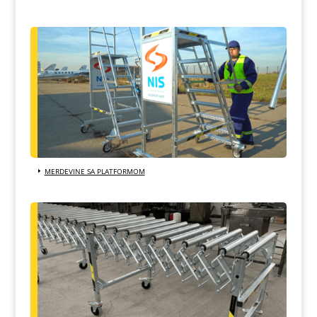
MERDEVINE SA PLATFORMOM