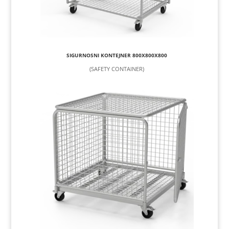
SIGURNOSNI KONTEJNER 800X800X800
(SAFETY CONTAINER)