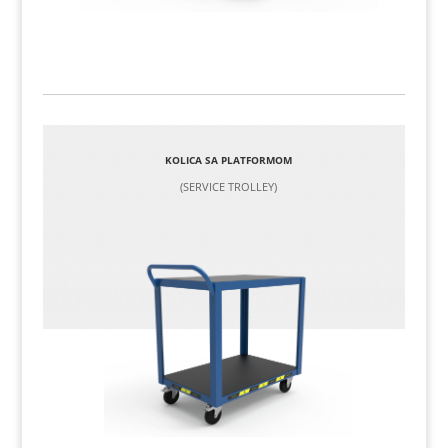
KOLICA SA PLATFORMOM
(SERVICE TROLLEY)