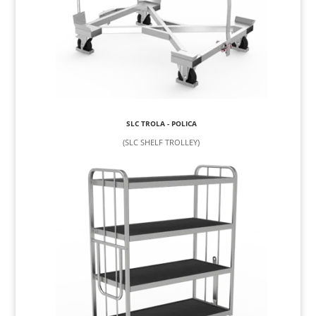
SLC TROLA - POLICA
(SLC SHELF TROLLEY)