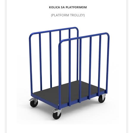
KOLICA SA PLATFORMOM
(PLATFORM TROLLEY)