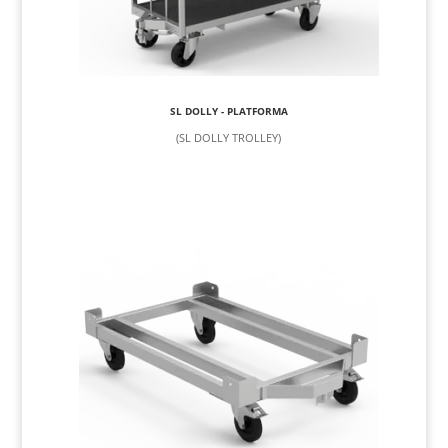
SL DOLLY - PLATFORMA
(SL DOLLY TROLLEY)