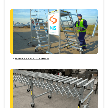
MERDEVINE SA PLATFORMOM