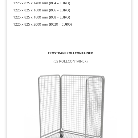
1225 x 825 x 1400 mm (RC4 – EURO)
1225 x 825 x 1600 mm (RC6 – EURO)
1225 x 825 x 1800 mm (RC8 – EURO)
1225 x 825 x 2000 mm (RC20 – EURO)
TROSTRANI ROLLCONTAINER
(3S ROLLCONTAINER)