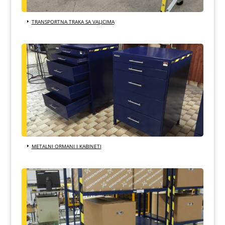
TRANSPORTNA TRAKA SA VALJCIMA
METALNI ORMANI I KABINETI