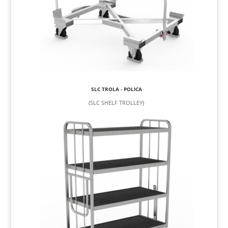
SLC TROLA - POLICA
(SLC SHELF TROLLEY)