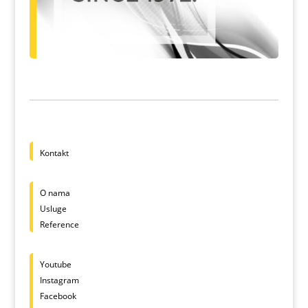
Kontakt
O nama
Usluge
Reference
Youtube
Instagram
Facebook