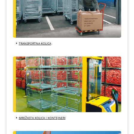
TRANSPORTNA KOLICA
MREŽASTA KOLICA I KONTEJNERI