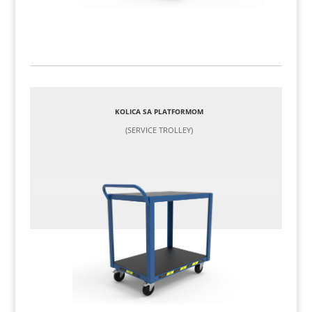
KOLICA SA PLATFORMOM
(SERVICE TROLLEY)