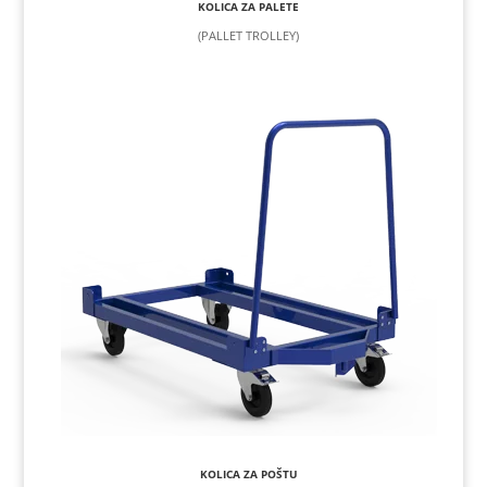
KOLICA ZA PALETE
(PALLET TROLLEY)
KOLICA ZA POŠTU