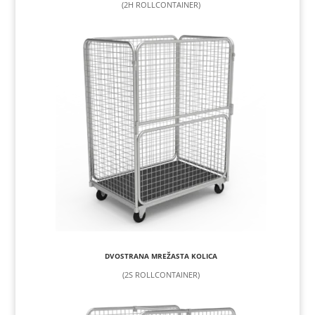
(2H ROLLCONTAINER)
DVOSTRANA MREŽASTA KOLICA
(2S ROLLCONTAINER)