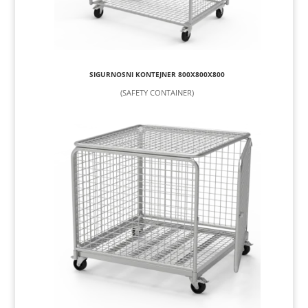
SIGURNOSNI KONTEJNER 800X800X800
(SAFETY CONTAINER)