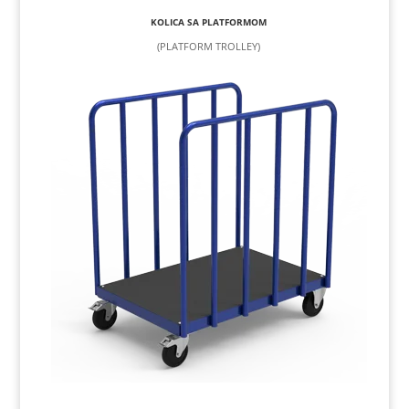
KOLICA SA PLATFORMOM
(PLATFORM TROLLEY)