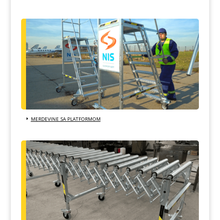
MERDEVINE SA PLATFORMOM