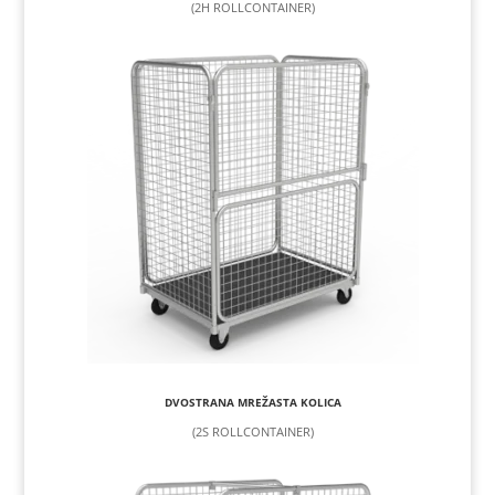
(2H ROLLCONTAINER)
DVOSTRANA MREŽASTA KOLICA
(2S ROLLCONTAINER)