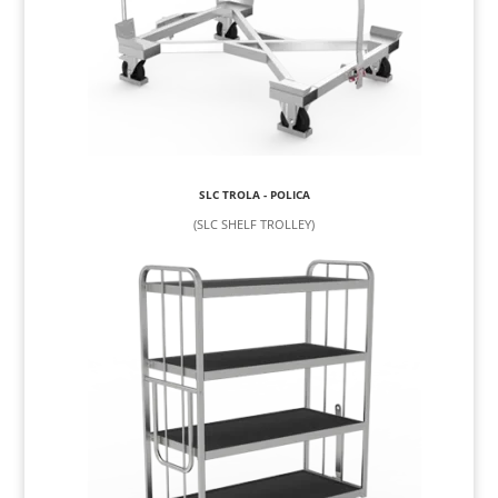
SLC TROLA - POLICA
(SLC SHELF TROLLEY)