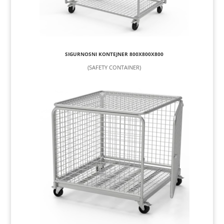
SIGURNOSNI KONTEJNER 800X800X800
(SAFETY CONTAINER)