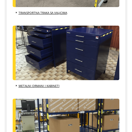
TRANSPORTNA TRAKA SA VALJCIMA
METALNI ORMANI I KABINETI