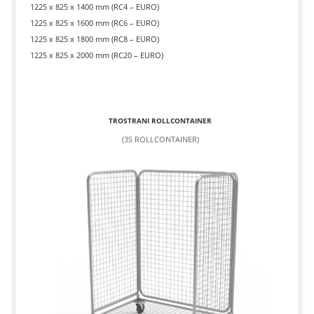
1225 x 825 x 1400 mm (RC4 – EURO)
1225 x 825 x 1600 mm (RC6 – EURO)
1225 x 825 x 1800 mm (RC8 – EURO)
1225 x 825 x 2000 mm (RC20 – EURO)
TROSTRANI ROLLCONTAINER
(3S ROLLCONTAINER)