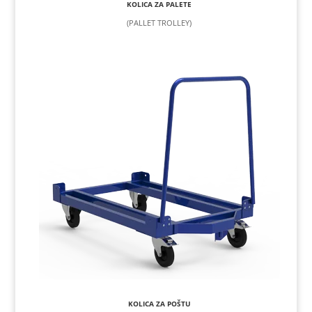
KOLICA ZA PALETE
(PALLET TROLLEY)
KOLICA ZA POŠTU