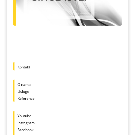
Kontakt
O nama
Usluge
Reference
Youtube
Instagram
Facebook