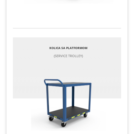
KOLICA SA PLATFORMOM
(SERVICE TROLLEY)