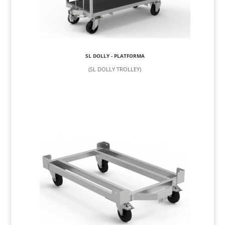
SL DOLLY - PLATFORMA
(SL DOLLY TROLLEY)