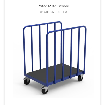
KOLICA SA PLATFORMOM
(PLATFORM TROLLEY)