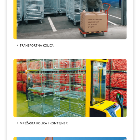
TRANSPORTNA KOLICA
MREŽASTA KOLICA I KONTEJNERI