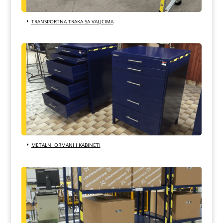
TRANSPORTNA TRAKA SA VALJCIMA
METALNI ORMANI I KABINETI