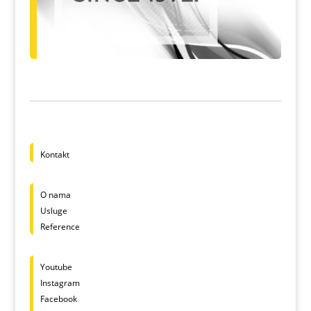
Kontakt
O nama
Usluge
Reference
Youtube
Instagram
Facebook