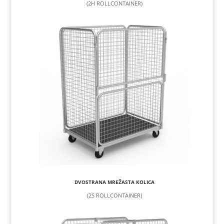
(2H ROLLCONTAINER)
DVOSTRANA MREŽASTA KOLICA
(2S ROLLCONTAINER)