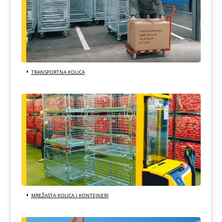
TRANSPORTNA KOLICA
MREŽASTA KOLICA I KONTEJNERI