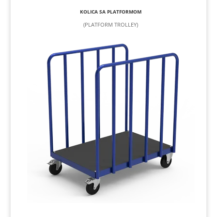
KOLICA SA PLATFORMOM
(PLATFORM TROLLEY)