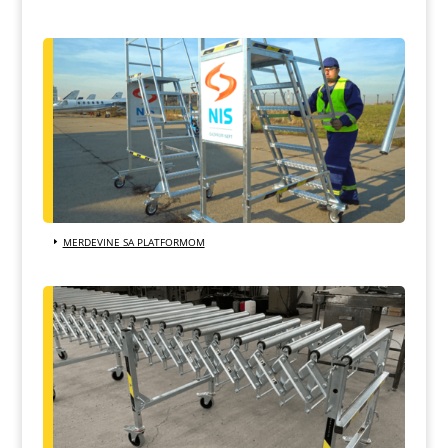
MERDEVINE SA PLATFORMOM