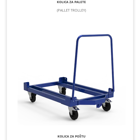
KOLICA ZA PALETE
(PALLET TROLLEY)
KOLICA ZA POŠTU