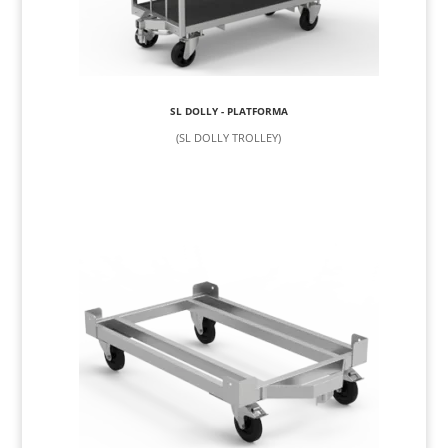
SL DOLLY - PLATFORMA
(SL DOLLY TROLLEY)