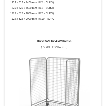
1225 x 825 x 1400 mm (RC4 – EURO)
1225 x 825 x 1600 mm (RC6 – EURO)
1225 x 825 x 1800 mm (RC8 – EURO)
1225 x 825 x 2000 mm (RC20 – EURO)
TROSTRANI ROLLCONTAINER
(3S ROLLCONTAINER)