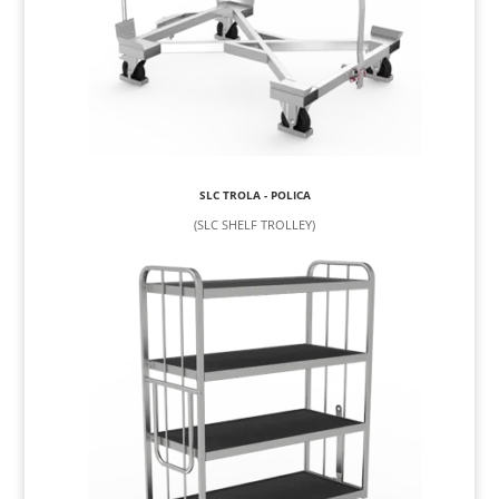
SLC TROLA - POLICA
(SLC SHELF TROLLEY)