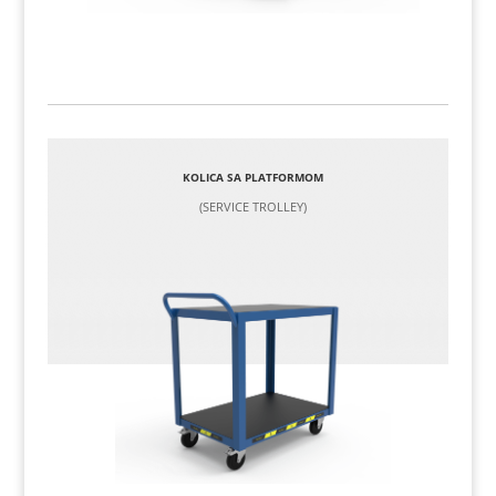
KOLICA SA PLATFORMOM
(SERVICE TROLLEY)