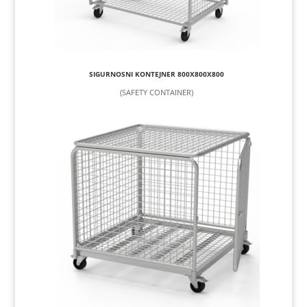
SIGURNOSNI KONTEJNER 800X800X800
(SAFETY CONTAINER)