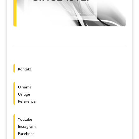
Kontakt
O nama
Usluge
Reference
Youtube
Instagram
Facebook