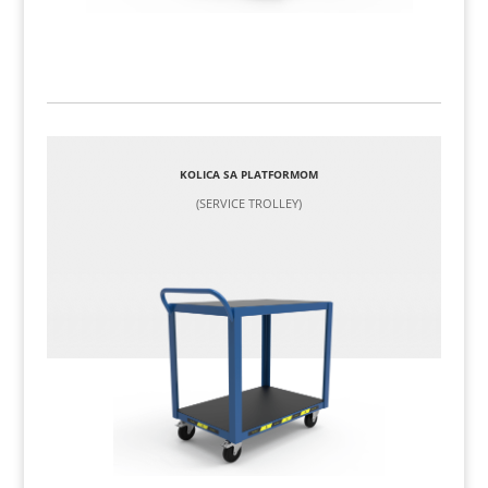
KOLICA SA PLATFORMOM
(SERVICE TROLLEY)