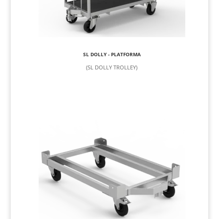
SL DOLLY - PLATFORMA
(SL DOLLY TROLLEY)