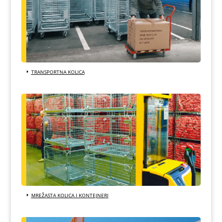
TRANSPORTNA KOLICA
MREŽASTA KOLICA I KONTEJNERI