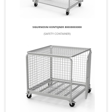
SIGURNOSNI KONTEJNER 800X800X800
(SAFETY CONTAINER)