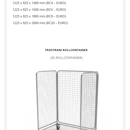
1225 x 825 x 1400 mm (RC4 – EURO)
1225 x 825 x 1600 mm (RC6 – EURO)
1225 x 825 x 1800 mm (RC8 – EURO)
1225 x 825 x 2000 mm (RC20 – EURO)
TROSTRANI ROLLCONTAINER
(3S ROLLCONTAINER)