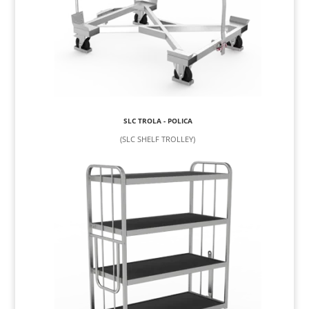
SLC TROLA - POLICA
(SLC SHELF TROLLEY)