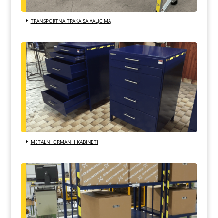
TRANSPORTNA TRAKA SA VALJCIMA
METALNI ORMANI I KABINETI