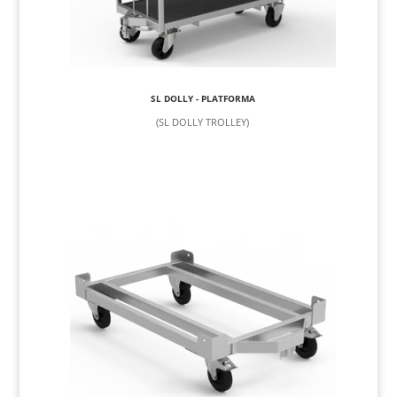
SL DOLLY - PLATFORMA
(SL DOLLY TROLLEY)