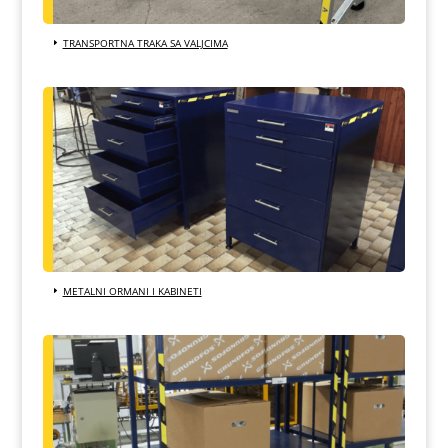
TRANSPORTNA TRAKA SA VALJCIMA
METALNI ORMANI I KABINETI