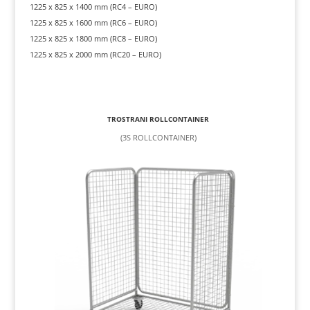
1225 x 825 x 1400 mm (RC4 – EURO)
1225 x 825 x 1600 mm (RC6 – EURO)
1225 x 825 x 1800 mm (RC8 – EURO)
1225 x 825 x 2000 mm (RC20 – EURO)
TROSTRANI ROLLCONTAINER
(3S ROLLCONTAINER)