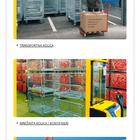
TRANSPORTNA KOLICA
MREŽASTA KOLICA I KONTEJNERI