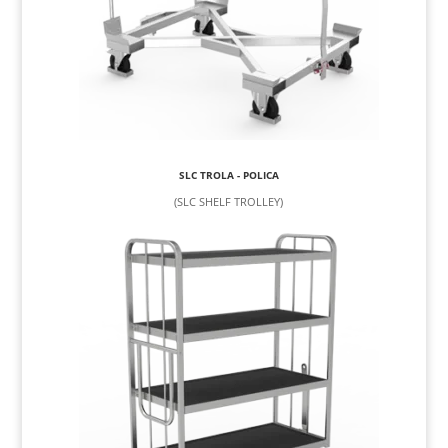
SLC TROLA - POLICA
(SLC SHELF TROLLEY)