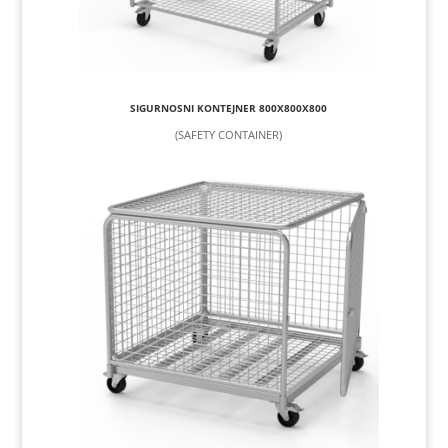
SIGURNOSNI KONTEJNER 800X800X800
(SAFETY CONTAINER)