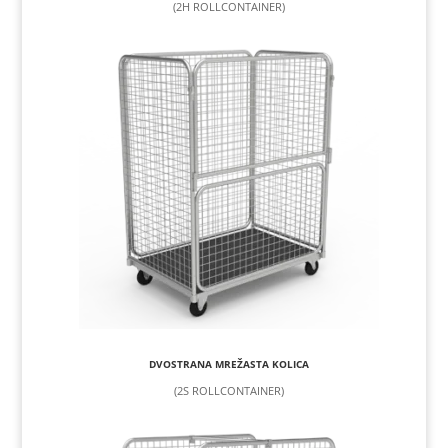
(2H ROLLCONTAINER)
DVOSTRANA MREŽASTA KOLICA
(2S ROLLCONTAINER)