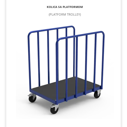
KOLICA SA PLATFORMOM
(PLATFORM TROLLEY)