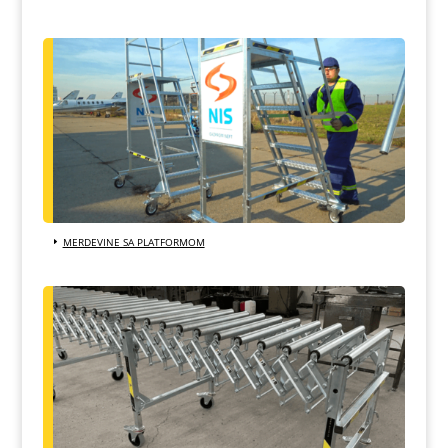
MERDEVINE SA PLATFORMOM