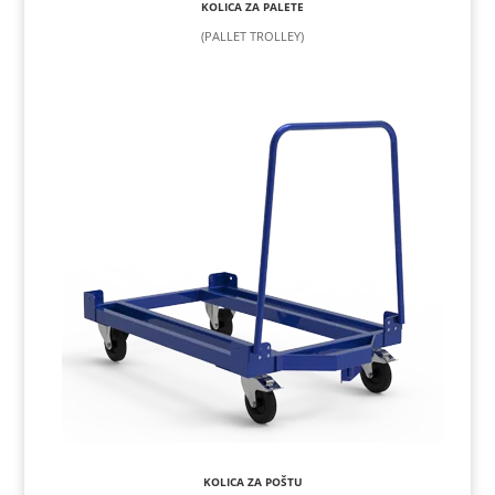
KOLICA ZA PALETE
(PALLET TROLLEY)
KOLICA ZA POŠTU