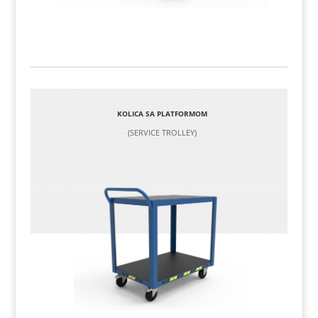
KOLICA SA PLATFORMOM
(SERVICE TROLLEY)