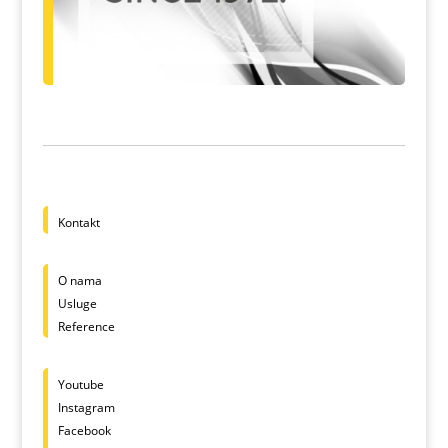
Kontakt
O nama
Usluge
Reference
Youtube
Instagram
Facebook