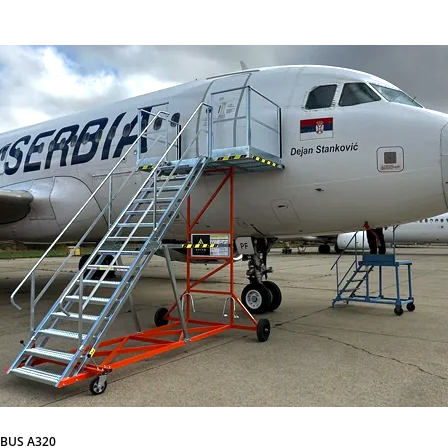
RBUS A320