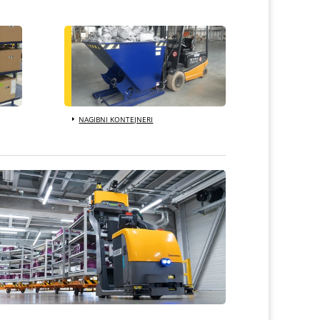
NAGIBNI KONTEJNERI