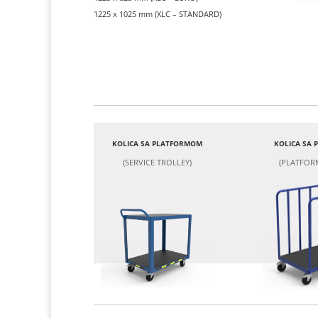
1225 x 1025 mm (XLC – STANDARD)
KOLICA SA PLATFORMOM
KOLICA SA
(SERVICE TROLLEY)
(PLATFOR