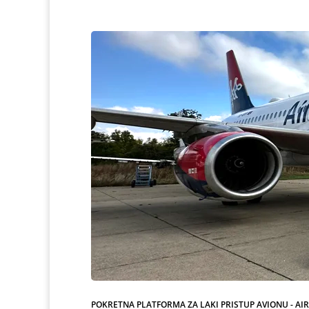
POKRETNA PLATFORMA ZA LAKI PRISTUP AVIONU - AI