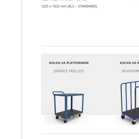
1225 x 1025 mm (XLC – STANDARD)
KOLICA SA PLATFORMOM
KOLICA SA
(SERVICE TROLLEY)
(PLATFOR