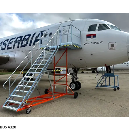
RBUS A320