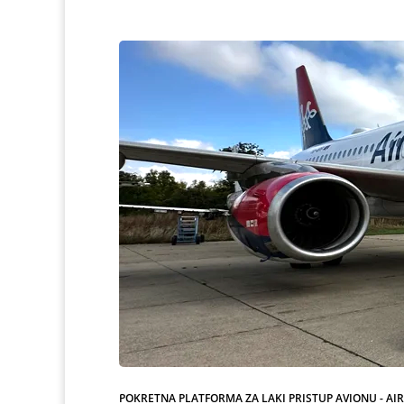
POKRETNA PLATFORMA ZA LAKI PRISTUP AVIONU - AI