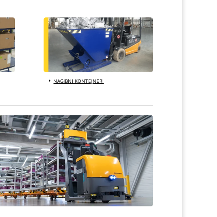
NAGIBNI KONTEJNERI