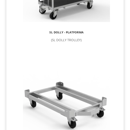
SL DOLLY - PLATFORMA
(SL DOLLY TROLLEY)