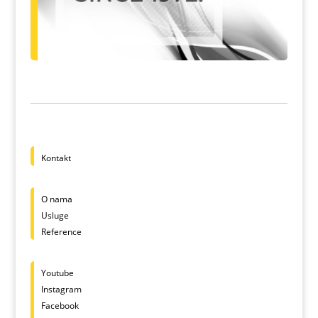
Kontakt
O nama
Usluge
Reference
Youtube
Instagram
Facebook