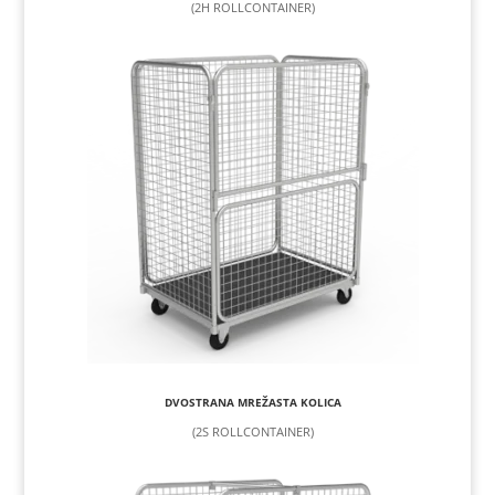
(2H ROLLCONTAINER)
DVOSTRANA MREŽASTA KOLICA
(2S ROLLCONTAINER)