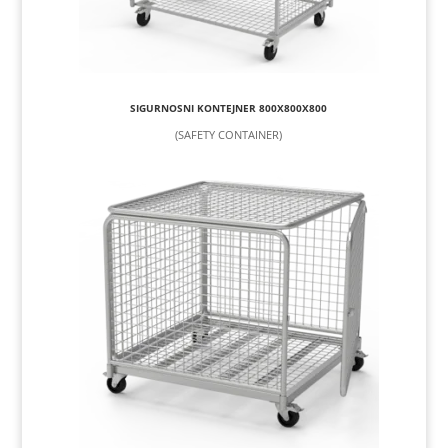
SIGURNOSNI KONTEJNER 800X800X800
(SAFETY CONTAINER)