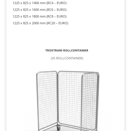
1225 x 825 x 1400 mm (RC4 – EURO)
1225 x 825 x 1600 mm (RC6 – EURO)
1225 x 825 x 1800 mm (RC8 – EURO)
1225 x 825 x 2000 mm (RC20 – EURO)
TROSTRANI ROLLCONTAINER
(3S ROLLCONTAINER)