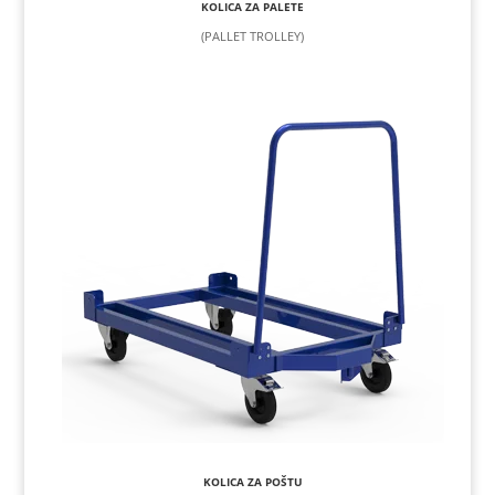
KOLICA ZA PALETE
(PALLET TROLLEY)
KOLICA ZA POŠTU