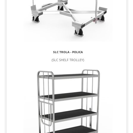
SLC TROLA - POLICA
(SLC SHELF TROLLEY)