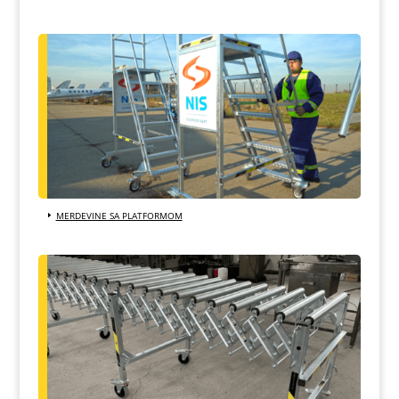
MERDEVINE SA PLATFORMOM