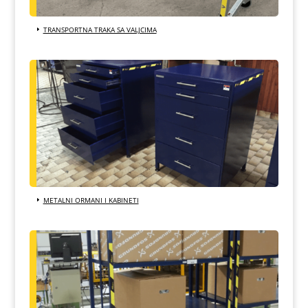
TRANSPORTNA TRAKA SA VALJCIMA
METALNI ORMANI I KABINETI