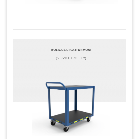
KOLICA SA PLATFORMOM
(SERVICE TROLLEY)