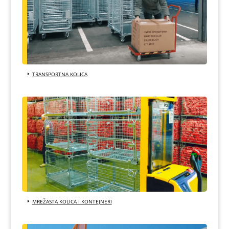
TRANSPORTNA KOLICA
MREŽASTA KOLICA I KONTEJNERI