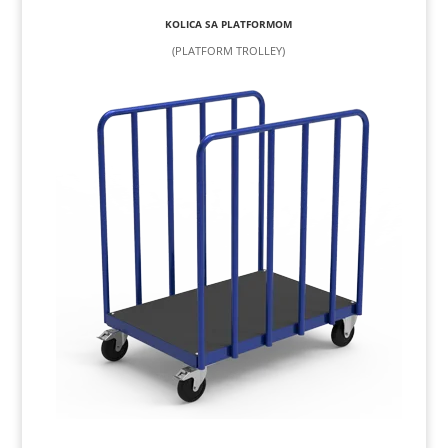
KOLICA SA PLATFORMOM
(PLATFORM TROLLEY)