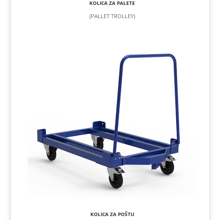
KOLICA ZA PALETE
(PALLET TROLLEY)
KOLICA ZA POŠTU