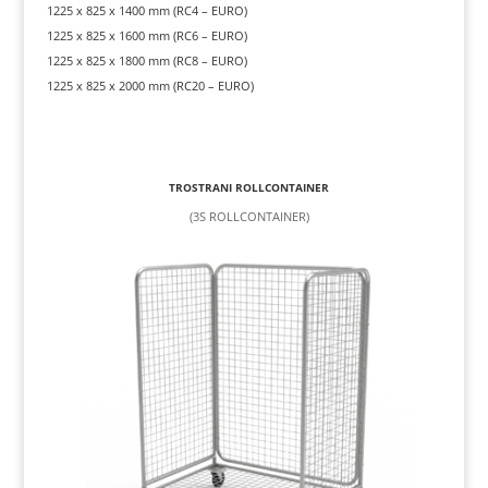
1225 x 825 x 1400 mm (RC4 – EURO)
1225 x 825 x 1600 mm (RC6 – EURO)
1225 x 825 x 1800 mm (RC8 – EURO)
1225 x 825 x 2000 mm (RC20 – EURO)
TROSTRANI ROLLCONTAINER
(3S ROLLCONTAINER)