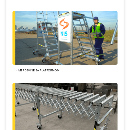
MERDEVINE SA PLATFORMOM