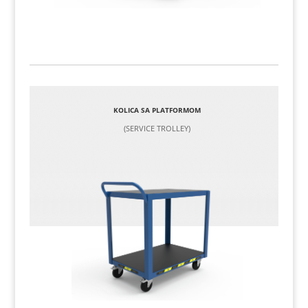
KOLICA SA PLATFORMOM
(SERVICE TROLLEY)