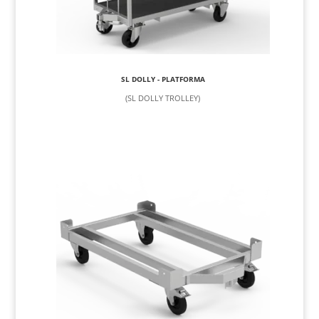
SL DOLLY - PLATFORMA
(SL DOLLY TROLLEY)