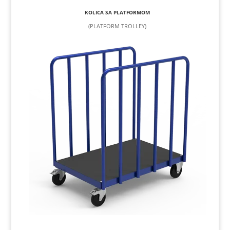
KOLICA SA PLATFORMOM
(PLATFORM TROLLEY)