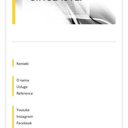
Kontakt
O nama
Usluge
Reference
Youtube
Instagram
Facebook