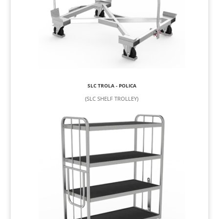
SLC TROLA - POLICA
(SLC SHELF TROLLEY)