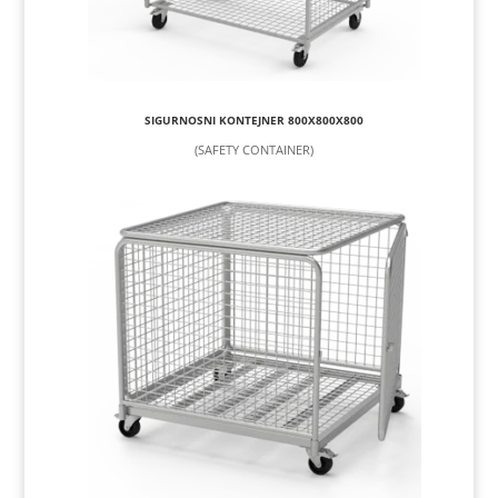
SIGURNOSNI KONTEJNER 800X800X800
(SAFETY CONTAINER)