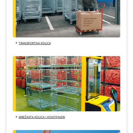
TRANSPORTNA KOLICA
MREŽASTA KOLICA I KONTEJNERI