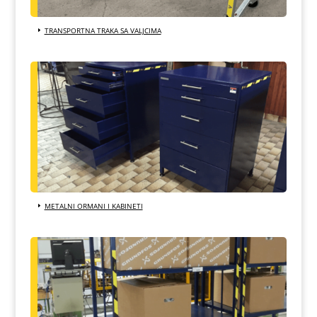
TRANSPORTNA TRAKA SA VALJCIMA
METALNI ORMANI I KABINETI