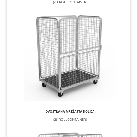
(2H ROLLCONTAINER)
DVOSTRANA MREŽASTA KOLICA
(2S ROLLCONTAINER)