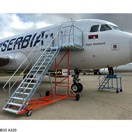
RBUS A320