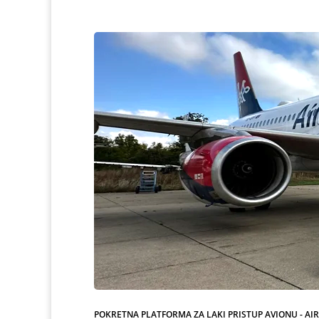
POKRETNA PLATFORMA ZA LAKI PRISTUP AVIONU - AI