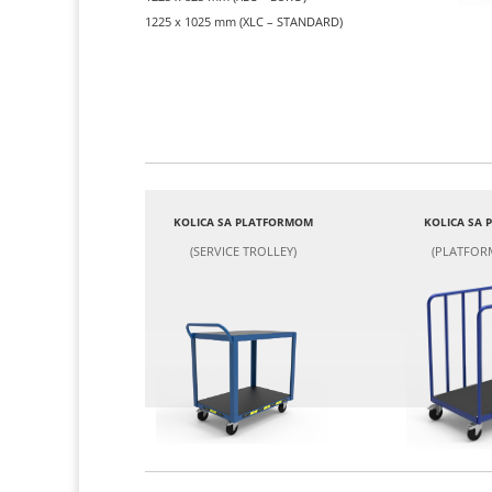
1225 x 1025 mm (XLC – STANDARD)
KOLICA SA PLATFORMOM
KOLICA SA
(SERVICE TROLLEY)
(PLATFOR