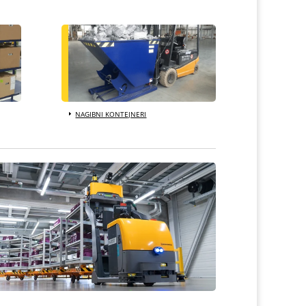
NAGIBNI KONTEJNERI