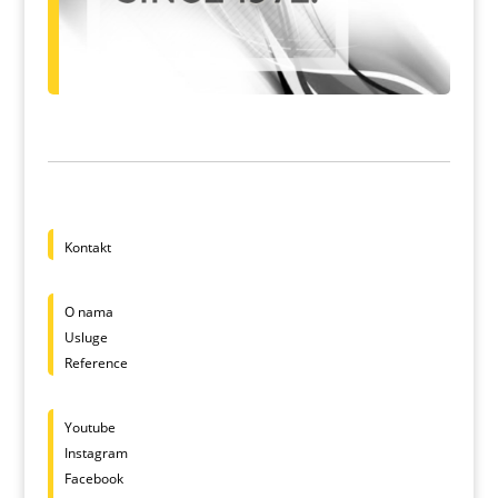
Kontakt
O nama
Usluge
Reference
Youtube
Instagram
Facebook