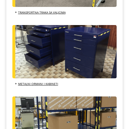
TRANSPORTNA TRAKA SA VALJCIMA
METALNI ORMANI I KABINETI