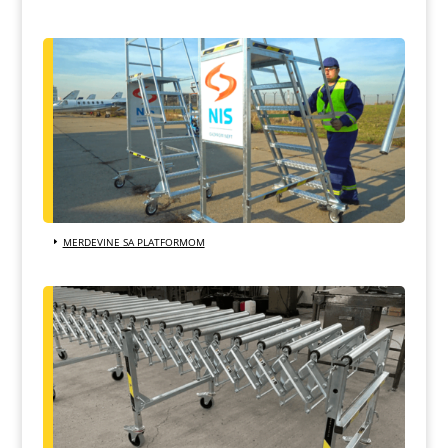
MERDEVINE SA PLATFORMOM