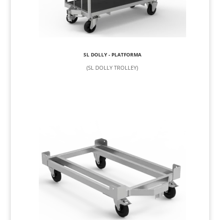
SL DOLLY - PLATFORMA
(SL DOLLY TROLLEY)