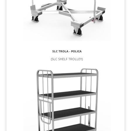
SLC TROLA - POLICA
(SLC SHELF TROLLEY)