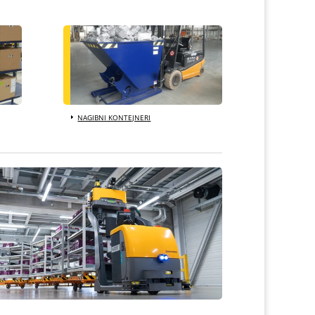
NAGIBNI KONTEJNERI