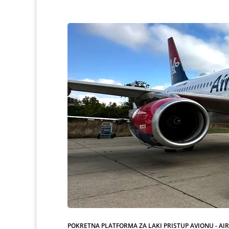
POKRETNA PLATFORMA ZA LAKI PRISTUP AVIONU - AI