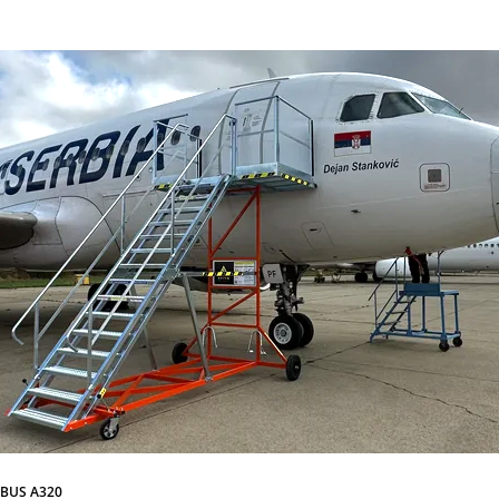
RBUS A320