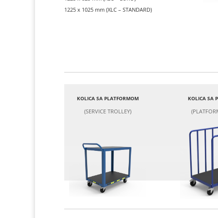
1225 x 1025 mm (XLC – STANDARD)
KOLICA SA PLATFORMOM
KOLICA SA
(SERVICE TROLLEY)
(PLATFOR