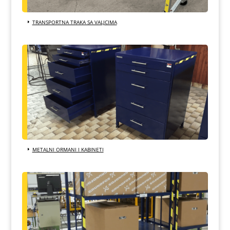
TRANSPORTNA TRAKA SA VALJCIMA
METALNI ORMANI I KABINETI