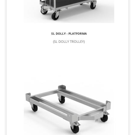
SL DOLLY - PLATFORMA
(SL DOLLY TROLLEY)