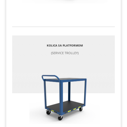
KOLICA SA PLATFORMOM
(SERVICE TROLLEY)