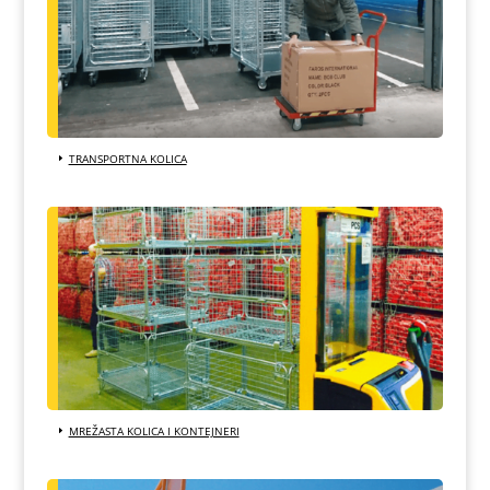
TRANSPORTNA KOLICA
MREŽASTA KOLICA I KONTEJNERI