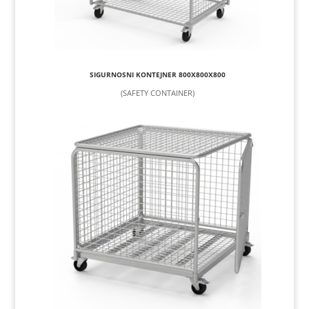
SIGURNOSNI KONTEJNER 800X800X800
(SAFETY CONTAINER)