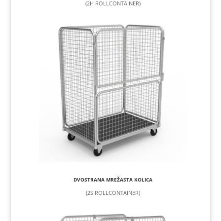
(2H ROLLCONTAINER)
DVOSTRANA MREŽASTA KOLICA
(2S ROLLCONTAINER)