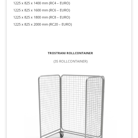
1225 x 825 x 1400 mm (RC4 – EURO)
1225 x 825 x 1600 mm (RC6 – EURO)
1225 x 825 x 1800 mm (RC8 – EURO)
1225 x 825 x 2000 mm (RC20 – EURO)
TROSTRANI ROLLCONTAINER
(3S ROLLCONTAINER)