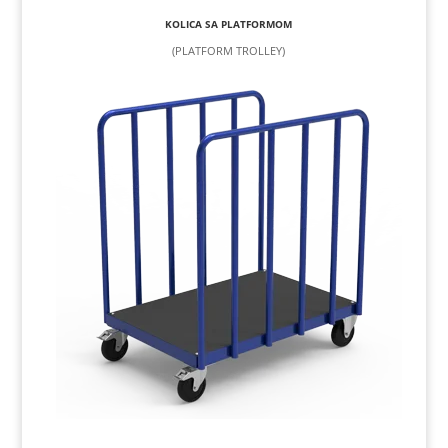
KOLICA SA PLATFORMOM
(PLATFORM TROLLEY)