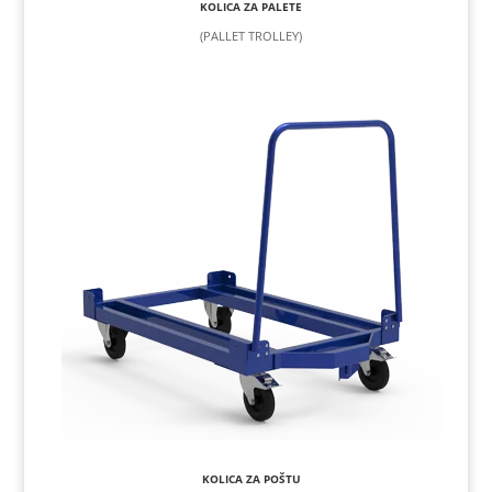
KOLICA ZA PALETE
(PALLET TROLLEY)
KOLICA ZA POŠTU