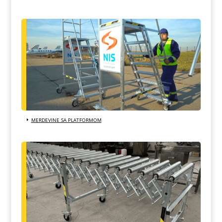
MERDEVINE SA PLATFORMOM