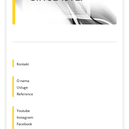
Kontakt
O nama
Usluge
Reference
Youtube
Instagram
Facebook