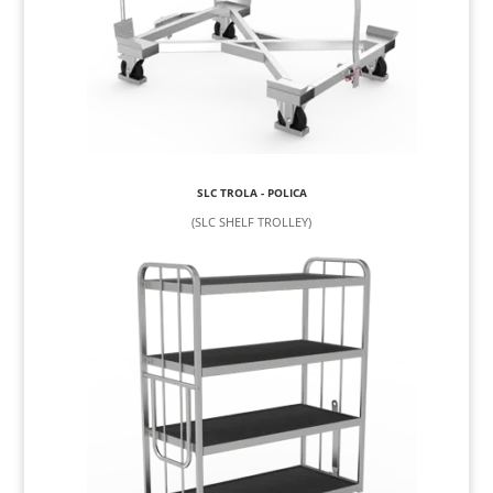
SLC TROLA - POLICA
(SLC SHELF TROLLEY)