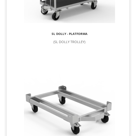
SL DOLLY - PLATFORMA
(SL DOLLY TROLLEY)