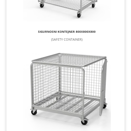
SIGURNOSNI KONTEJNER 800X800X800
(SAFETY CONTAINER)