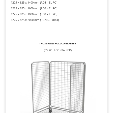
1225 x 825 x 1400 mm (RC4 – EURO)
1225 x 825 x 1600 mm (RC6 – EURO)
1225 x 825 x 1800 mm (RC8 – EURO)
1225 x 825 x 2000 mm (RC20 – EURO)
TROSTRANI ROLLCONTAINER
(3S ROLLCONTAINER)