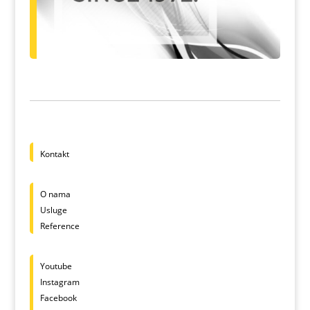
Kontakt
O nama
Usluge
Reference
Youtube
Instagram
Facebook