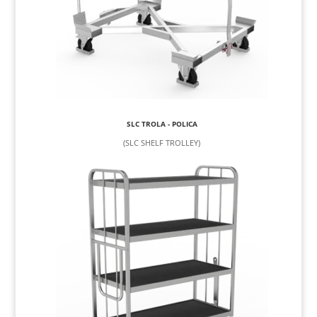
SLC TROLA - POLICA
(SLC SHELF TROLLEY)