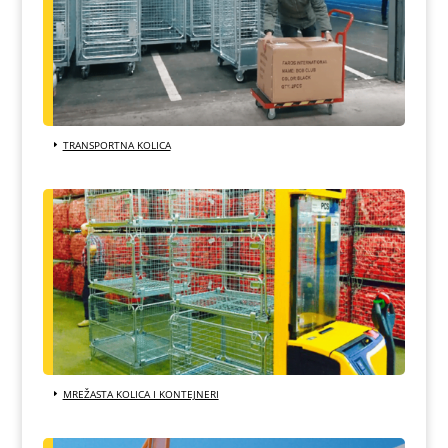
TRANSPORTNA KOLICA
MREŽASTA KOLICA I KONTEJNERI