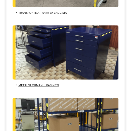
TRANSPORTNA TRAKA SA VALJCIMA
METALNI ORMANI I KABINETI