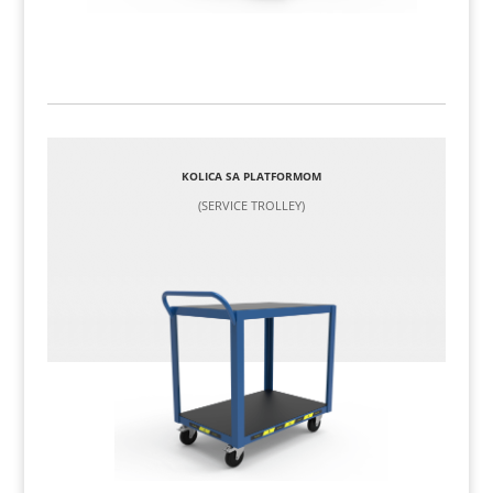
KOLICA SA PLATFORMOM
(SERVICE TROLLEY)