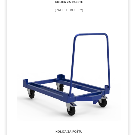
KOLICA ZA PALETE
(PALLET TROLLEY)
KOLICA ZA POŠTU