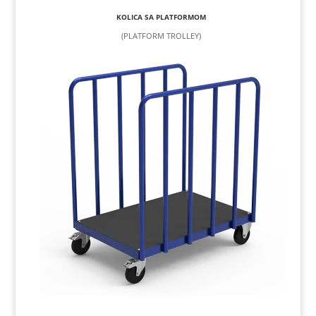
KOLICA SA PLATFORMOM
(PLATFORM TROLLEY)