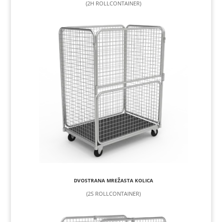
(2H ROLLCONTAINER)
DVOSTRANA MREŽASTA KOLICA
(2S ROLLCONTAINER)