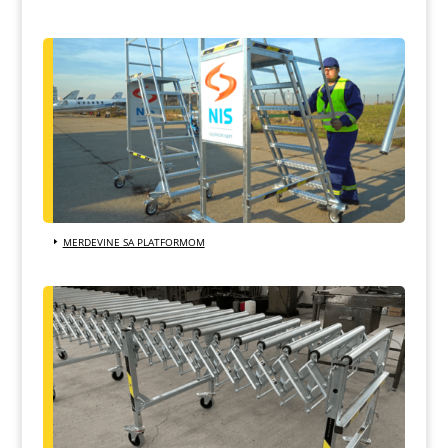
MERDEVINE SA PLATFORMOM