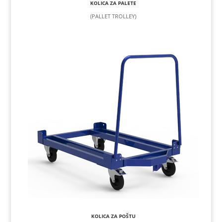
KOLICA ZA PALETE
(PALLET TROLLEY)
KOLICA ZA POŠTU