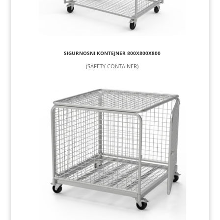
SIGURNOSNI KONTEJNER 800X800X800
(SAFETY CONTAINER)