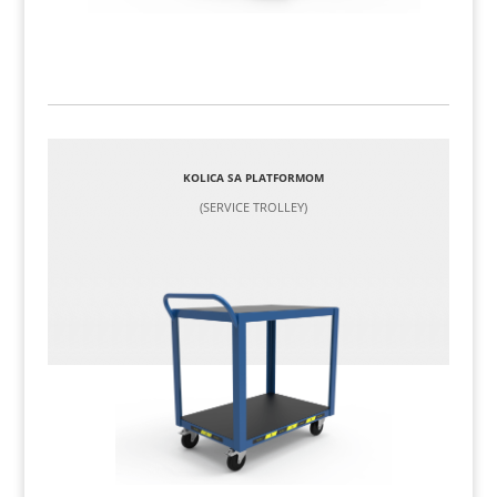
KOLICA SA PLATFORMOM
(SERVICE TROLLEY)