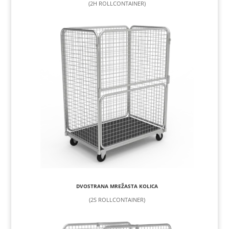
(2H ROLLCONTAINER)
DVOSTRANA MREŽASTA KOLICA
(2S ROLLCONTAINER)