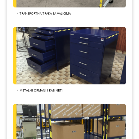
TRANSPORTNA TRAKA SA VALJCIMA
METALNI ORMANI I KABINETI