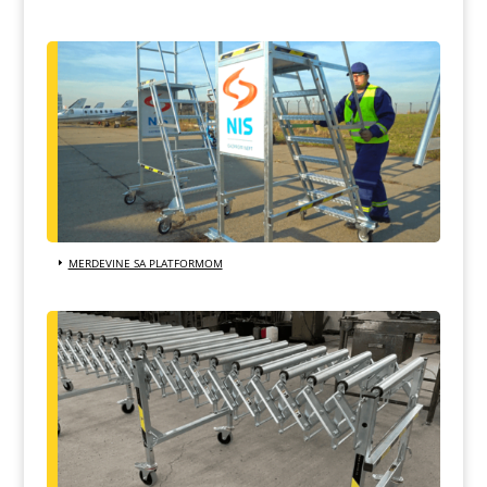
MERDEVINE SA PLATFORMOM