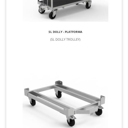
SL DOLLY - PLATFORMA
(SL DOLLY TROLLEY)