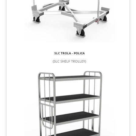
SLC TROLA - POLICA
(SLC SHELF TROLLEY)