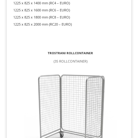
1225 x 825 x 1400 mm (RC4 – EURO)
1225 x 825 x 1600 mm (RC6 – EURO)
1225 x 825 x 1800 mm (RC8 – EURO)
1225 x 825 x 2000 mm (RC20 – EURO)
TROSTRANI ROLLCONTAINER
(3S ROLLCONTAINER)