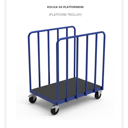
KOLICA SA PLATFORMOM
(PLATFORM TROLLEY)