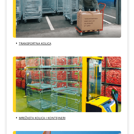
TRANSPORTNA KOLICA
MREŽASTA KOLICA I KONTEJNERI