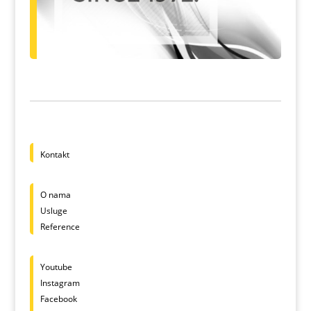
Kontakt
O nama
Usluge
Reference
Youtube
Instagram
Facebook